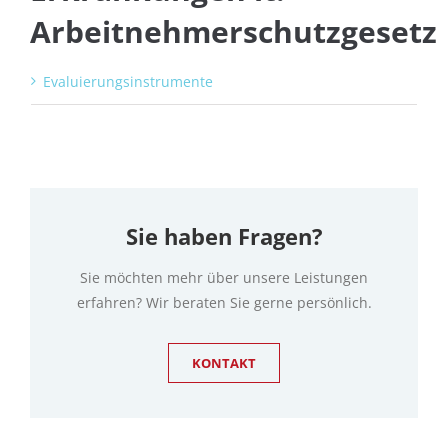
Arbeitnehmerschutzgesetz
Evaluierungsinstrumente
Sie haben Fragen?
Sie möchten mehr über unsere Leistungen
erfahren? Wir beraten Sie gerne persönlich.
KONTAKT