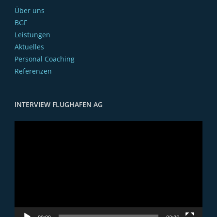
Über uns
BGF
Leistungen
Aktuelles
Personal Coaching
Referenzen
INTERVIEW FLUGHAFEN AG
Video-
Player