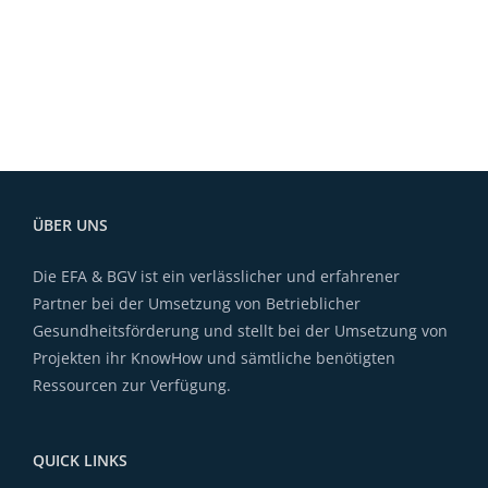
ÜBER UNS
Die EFA & BGV ist ein verlässlicher und erfahrener
Partner bei der Umsetzung von Betrieblicher
Gesundheitsförderung und stellt bei der Umsetzung von
Projekten ihr KnowHow und sämtliche benötigten
Ressourcen zur Verfügung.
QUICK LINKS