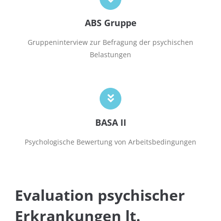
ABS Gruppe
Gruppeninterview zur Befragung der psychischen
Belastungen
BASA II
Psychologische Bewertung von Arbeitsbedingungen
Evaluation psychischer
Erkrankungen lt.