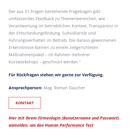
Der aus 51 Fragen bestehende Fragebogen gibt
umfassendes Feedback zu Themenbereichen, wie
Verantwortung im betrieblichen Kontext, Transparenz in
der Entscheidungsfindung, Subsidiarität und
Führungsverhalten im Betrieb. Die daraus gewonnenen
Erkenntnisse können zu einem zielgerichteten
Maßnahmenpaket – im Rahmen mehrerer
Kurzworkshops – geschnürt werden.“
Für Rückfragen stehen wir gerne zur Verfügung.
Ansprechperson:
Mag. Roman Daucher
KONTAKT
Hier mit Ihrem Firmenlogin (Benutzername und Passwort)
anmelden, um den Human Performance Test