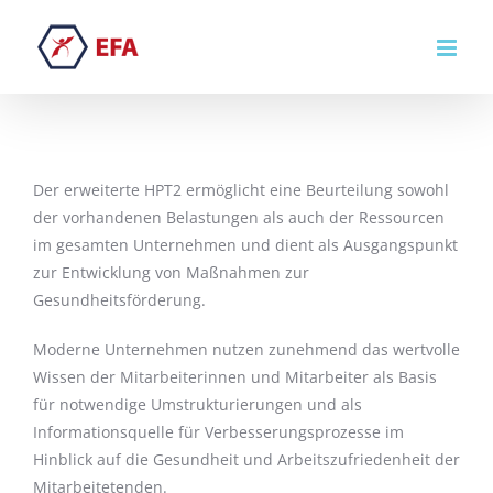
Zum
Inhalt
springen
Der erweiterte HPT2 ermöglicht eine Beurteilung sowohl
der vorhandenen Belastungen als auch der Ressourcen
im gesamten Unternehmen und dient als Ausgangspunkt
zur Entwicklung von Maßnahmen zur
Gesundheitsförderung.
Moderne Unternehmen nutzen zunehmend das wertvolle
Wissen der Mitarbeiterinnen und Mitarbeiter als Basis
für notwendige Umstrukturierungen und als
Informationsquelle für Verbesserungsprozesse im
Hinblick auf die Gesundheit und Arbeitszufriedenheit der
Mitarbeitetenden.