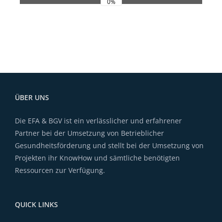
0%
ÜBER UNS
Die EFA & BGV ist ein verlässlicher und erfahrener
Partner bei der Umsetzung von Betrieblicher
Gesundheitsförderung und stellt bei der Umsetzung von
Projekten ihr KnowHow und sämtliche benötigten
Ressourcen zur Verfügung.
QUICK LINKS