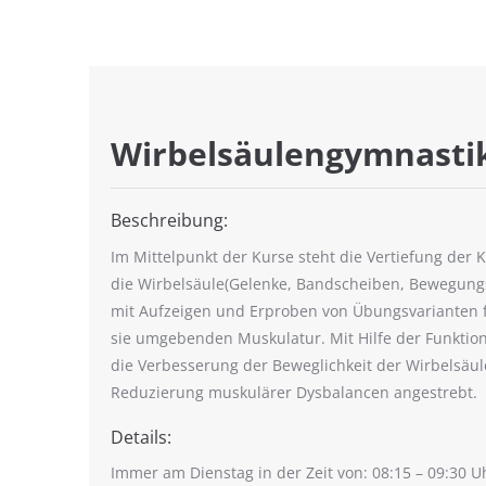
Wirbelsäulengymnasti
Beschreibung:
Im Mittelpunkt der Kurse steht die Vertiefung der
die Wirbelsäule(Gelenke, Bandscheiben, Bewegung
mit Aufzeigen und Erproben von Übungsvarianten fü
sie umgebenden Muskulatur. Mit Hilfe der Funktio
die Verbesserung der Beweglichkeit der Wirbelsäul
Reduzierung muskulärer Dysbalancen angestrebt.
Details:
Immer am Dienstag in der Zeit von: 08:15 – 09:30 U