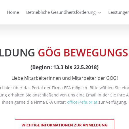
Home
Betriebliche Gesundheitsförderung
Leistunge
LDUNG
GÖG BEWEGUNGS
(Beginn: 13.3 bis 22.5.2018)
Liebe Mitarbeiterinnen und Mitarbeiter der GÖG!
t hier über das Portal der Firma EFA möglich. Bitte wählen Sie ein
ung erhalten Sie anschließend von uns eine Email in der Sie Ihre
Ihnen gerne die Firma EFA unter:
office@efa.or.at
zur Verfügung.
WICHTIGE INFORMATIONEN ZUR ANMELDUNG