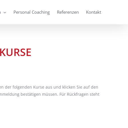
n
Personal Coaching
Referenzen
Kontakt
KURSE
en der folgenden Kurse aus und klicken Sie auf den
 Anmeldung bestätigen müssen. Für Rückfragen steht